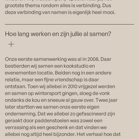
grootste thema rondom alles is verbinding. Dus
deze verbinding van namen is eigenlijk heel mooi.
Hoe lang werken en zijn jullie al samen?
Onze eerste samenwerking was al in 2008. Daar
bestierden wij samen een kookstudio en
evenementen locatie. Beiden nog in een andere
relatie, maar een fijne vriendschap is daar
ontstaan. Toen wij allebei in 2010 vrijgezel werden
en samen op wintersport gingen, sloeg de vonk
ondanks de kou en sneeuw al gauw over. Twee jaar
later startten we samen onze eerste eigen
onderneming. Dat we allebei zo gefascineerd zijn
geraakt door paddenstoelen was zowel een
verrassing als een geschenk en dat vinden we
allebei nog altijd heel bijzonder. Het verhaal hoe dat