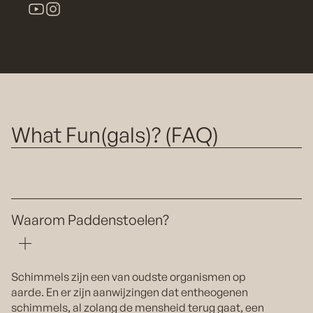
What Fun(gals)? (FAQ)
Waarom Paddenstoelen?
Schimmels zijn een van oudste organismen op
aarde. En er zijn aanwijzingen dat entheogenen
schimmels, al zolang de mensheid terug gaat, een