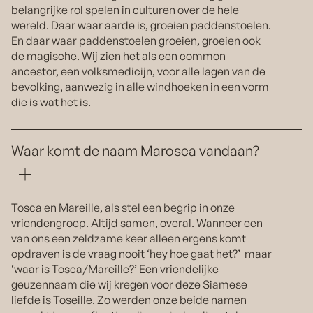
belangrijke rol spelen in culturen over de hele
wereld. Daar waar aarde is, groeien paddenstoelen.
En daar waar paddenstoelen groeien, groeien ook
de magische. Wij zien het als een common
ancestor, een volksmedicijn, voor alle lagen van de
bevolking, aanwezig in alle windhoeken in een vorm
die is wat het is.
Waar komt de naam Marosca vandaan?
Tosca en Mareille, als stel een begrip in onze
vriendengroep. Altijd samen, overal. Wanneer een
van ons een zeldzame keer alleen ergens komt
opdraven is de vraag nooit ‘hey hoe gaat het?’ maar
‘waar is Tosca/Mareille?’ Een vriendelijke
geuzennaam die wij kregen voor deze Siamese
liefde is Toseille. Zo werden onze beide namen