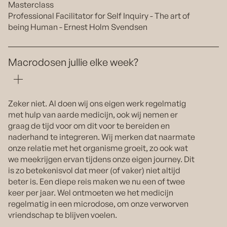
Masterclass
Professional Facilitator for Self Inquiry - The art of
being Human - Ernest Holm Svendsen
Macrodosen jullie elke week?
Zeker niet. Al doen wij ons eigen werk regelmatig
met hulp van aarde medicijn, ook wij nemen er
graag de tijd voor om dit voor te bereiden en
naderhand te integreren. Wij merken dat naarmate
onze relatie met het organisme groeit, zo ook wat
we meekrijgen ervan tijdens onze eigen journey. Dit
is zo betekenisvol dat meer (of vaker) niet altijd
beter is. Een diepe reis maken we nu een of twee
keer per jaar. Wel ontmoeten we het medicijn
regelmatig in een microdose, om onze verworven
vriendschap te blijven voelen.