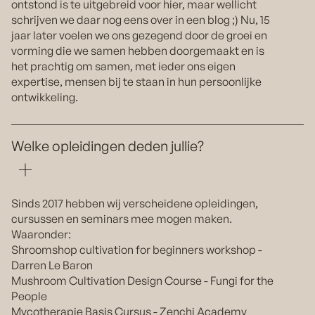
ontstond is te uitgebreid voor hier, maar wellicht
schrijven we daar nog eens over in een blog ;) Nu, 15
jaar later voelen we ons gezegend door de groei en
vorming die we samen hebben doorgemaakt en is
het prachtig om samen, met ieder ons eigen
expertise, mensen bij te staan in hun persoonlijke
ontwikkeling.
Welke opleidingen deden jullie?
Sinds 2017 hebben wij verscheidene opleidingen,
cursussen en seminars mee mogen maken.
Waaronder:
Shroomshop cultivation for beginners workshop -
Darren Le Baron
Mushroom Cultivation Design Course - Fungi for the
People
Mycotherapie Basis Cursus - Zenchi Academy