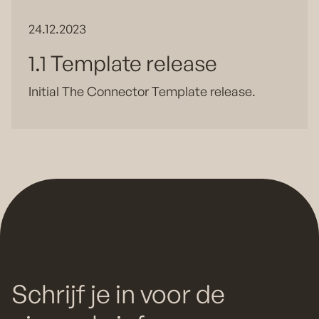
24.12.2023
1.1 Template release
Initial The Connector Template release.
Schrijf je in voor de