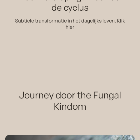
de cyclus
Subtiele transformatie in het dagelijks leven. Klik
hier
Journey door the Fungal
Kindom