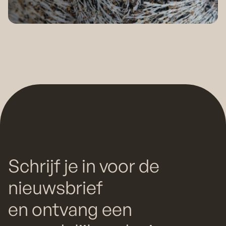
Schrijf je in voor de
nieuwsbrief
en ontvang een