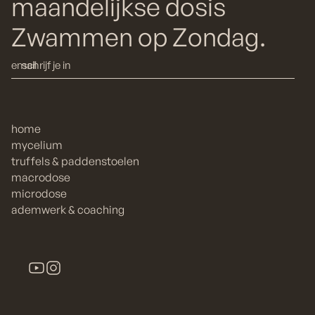
maandelijkse dosis
Zwammen op Zondag.
home
mycelium
truffels & paddenstoelen
macrodose
microdose
ademwerk & coaching