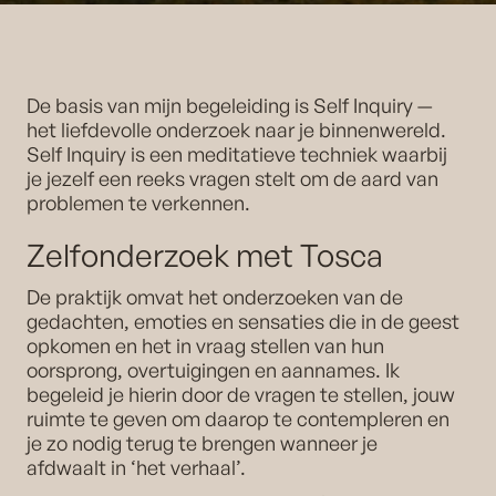
De basis van mijn begeleiding is Self Inquiry —
het liefdevolle onderzoek naar je binnenwereld.
Self Inquiry is een meditatieve techniek waarbij
je jezelf een reeks vragen stelt om de aard van
problemen te verkennen.
Zelfonderzoek met Tosca
De praktijk omvat het onderzoeken van de
gedachten, emoties en sensaties die in de geest
opkomen en het in vraag stellen van hun
oorsprong, overtuigingen en aannames. Ik
begeleid je hierin door de vragen te stellen, jouw
ruimte te geven om daarop te contempleren en
je zo nodig terug te brengen wanneer je
afdwaalt in ‘het verhaal’.