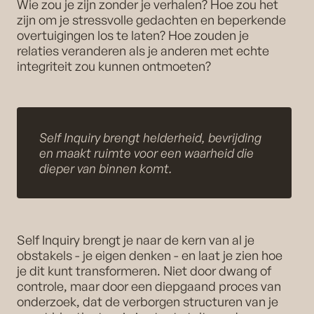
Wie zou je zijn zonder je verhalen? Hoe zou het
zijn om je stressvolle gedachten en beperkende
overtuigingen los te laten? Hoe zouden je
relaties veranderen als je anderen met echte
integriteit zou kunnen ontmoeten?
Self Inquiry brengt helderheid, bevrijding
en maakt ruimte voor een waarheid die
dieper van binnen komt.
Self Inquiry brengt je naar de kern van al je
obstakels - je eigen denken - en laat je zien hoe
je dit kunt transformeren. Niet door dwang of
controle, maar door een diepgaand proces van
onderzoek, dat de verborgen structuren van je