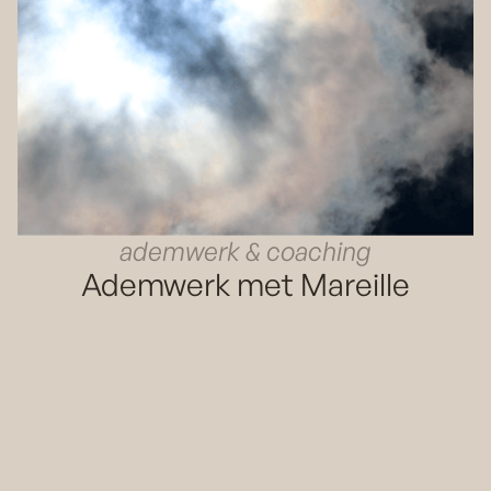
ademwerk & coaching
Ademwerk met Mareille