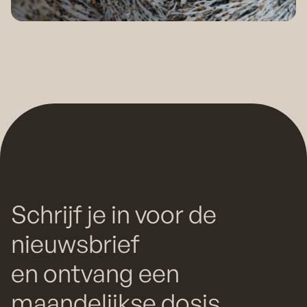
Schrijf je in voor de
nieuwsbrief
en ontvang een
maandelijkse dosis