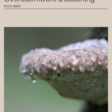
toon alles