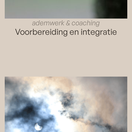
ademwerk & coaching
Voorbereiding en integratie