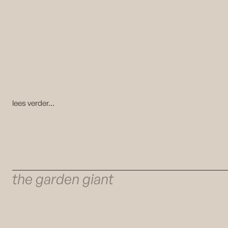
lees verder...
the garden giant