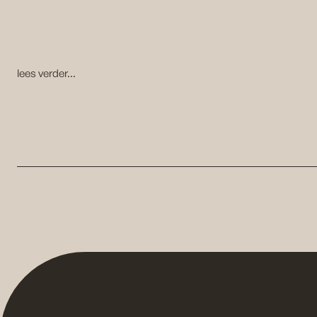
lees verder...