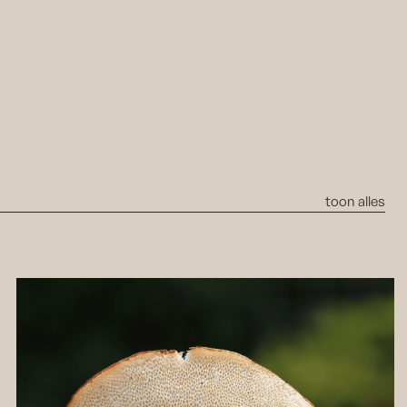
toon alles