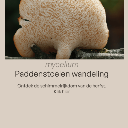
mycelium
Paddenstoelen wandeling
Ontdek de schimmelrijkdom van de herfst.
Klik hier