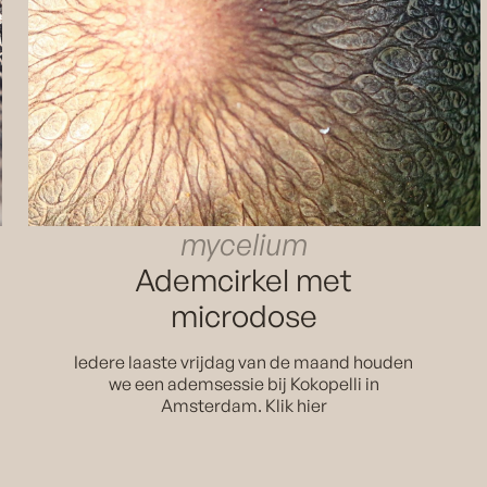
mycelium
Ademcirkel met
microdose
Iedere laaste vrijdag van de maand houden
we een ademsessie bij Kokopelli in
Amsterdam. Klik hier