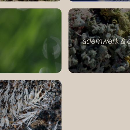
ademwerk & 