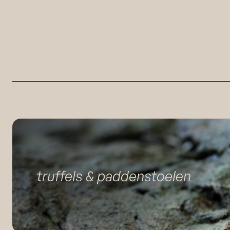
truffels & paddenstoelen