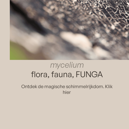
mycelium
flora, fauna, FUNGA
Ontdek de magische schimmelrijkdom. Klik
hier